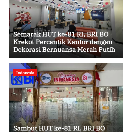
Semarak HUT ke-81 RI, BRI BO
Krekot Percantik Kantor dengan
Dekorasi Bernuansa Merah Putih
Indonesia
Sambut HUT ke-81 RI, BRI BO