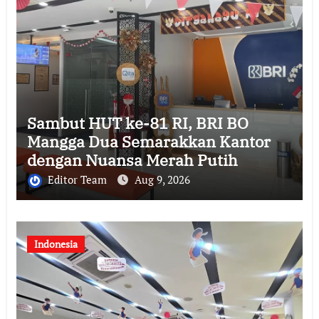
Sambut HUT ke-81 RI, BRI BO
Mangga Dua Semarakkan Kantor
dengan Nuansa Merah Putih
Editor Team
Aug 9, 2026
Indonesia