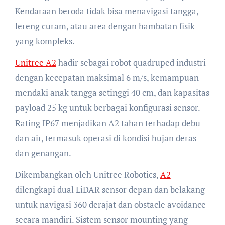
Kendaraan beroda tidak bisa menavigasi tangga,
lereng curam, atau area dengan hambatan fisik
yang kompleks.
Unitree A2
hadir sebagai robot quadruped industri
dengan kecepatan maksimal 6 m/s, kemampuan
mendaki anak tangga setinggi 40 cm, dan kapasitas
payload 25 kg untuk berbagai konfigurasi sensor.
Rating IP67 menjadikan A2 tahan terhadap debu
dan air, termasuk operasi di kondisi hujan deras
dan genangan.
Dikembangkan oleh Unitree Robotics,
A2
dilengkapi dual LiDAR sensor depan dan belakang
untuk navigasi 360 derajat dan obstacle avoidance
secara mandiri. Sistem sensor mounting yang