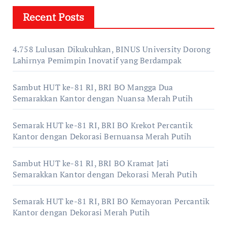
Recent Posts
4.758 Lulusan Dikukuhkan, BINUS University Dorong
Lahirnya Pemimpin Inovatif yang Berdampak
Sambut HUT ke-81 RI, BRI BO Mangga Dua
Semarakkan Kantor dengan Nuansa Merah Putih
Semarak HUT ke-81 RI, BRI BO Krekot Percantik
Kantor dengan Dekorasi Bernuansa Merah Putih
Sambut HUT ke-81 RI, BRI BO Kramat Jati
Semarakkan Kantor dengan Dekorasi Merah Putih
Semarak HUT ke-81 RI, BRI BO Kemayoran Percantik
Kantor dengan Dekorasi Merah Putih