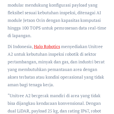
modular mendukung konfigurasi payload yang
fleksibel sesuai kebutuhan inspeksi, ditenagai AI
module Jetson Orin dengan kapasitas komputasi
hingga 100 TOPS untuk pemrosesan data real-time
di lapangan.
Di Indonesia,
Halo Robotics
menyediakan Unitree
A2 untuk kebutuhan inspeksi robotik di sektor
pertambangan, minyak dan gas, dan industri berat
yang membutuhkan pemantauan area dengan
akses terbatas atau kondisi operasional yang tidak
aman bagi tenaga kerja.
“Unitree A2 bergerak mandiri di area yang tidak
bisa dijangkau kendaraan konvensional. Dengan
dual LiDAR, payload 25 kg, dan rating IP67, robot