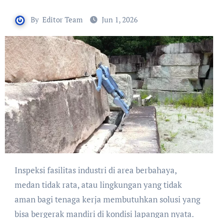
By
Editor Team
Jun 1, 2026
Inspeksi fasilitas industri di area berbahaya,
medan tidak rata, atau lingkungan yang tidak
aman bagi tenaga kerja membutuhkan solusi yang
bisa bergerak mandiri di kondisi lapangan nyata.