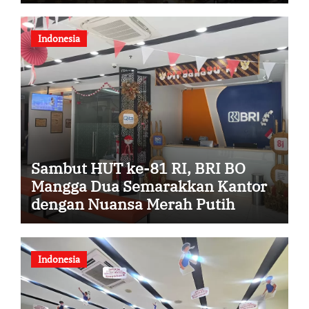
Berdampak
Indonesia
Sambut HUT ke-81 RI, BRI BO
Mangga Dua Semarakkan Kantor
dengan Nuansa Merah Putih
Indonesia