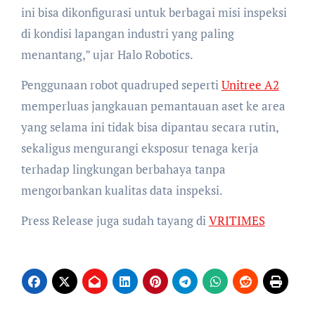
ini bisa dikonfigurasi untuk berbagai misi inspeksi
di kondisi lapangan industri yang paling
menantang,” ujar Halo Robotics.
Penggunaan robot quadruped seperti
Unitree A2
memperluas jangkauan pemantauan aset ke area
yang selama ini tidak bisa dipantau secara rutin,
sekaligus mengurangi eksposur tenaga kerja
terhadap lingkungan berbahaya tanpa
mengorbankan kualitas data inspeksi.
Press Release juga sudah tayang di
VRITIMES