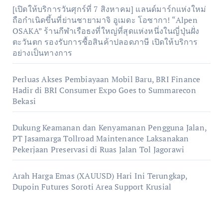
[เปิดให้บริการวันศุกร์ที่ 7 สิงหาคม] แลนด์มาร์กแห่งใหม่
ถือกำเนิดขึ้นที่ย่านชายามาจิ อูเมดะ โอซากา! “Alpen
OSAKA” ร้านกีฬาเรือธงที่ใหญ่ที่สุดแห่งหนึ่งในญี่ปุ่นฝั่ง
ตะวันตก รองรับการซื้อสินค้าปลอดภาษี เปิดให้บริการ
อย่างเป็นทางการ
Perluas Akses Pembiayaan Mobil Baru, BRI Finance
Hadir di BRI Consumer Expo Goes to Summarecon
Bekasi
Dukung Keamanan dan Kenyamanan Pengguna Jalan,
PT Jasamarga Tollroad Maintenance Laksanakan
Pekerjaan Preservasi di Ruas Jalan Tol Jagorawi
Arah Harga Emas (XAUUSD) Hari Ini Terungkap,
Dupoin Futures Soroti Area Support Krusial