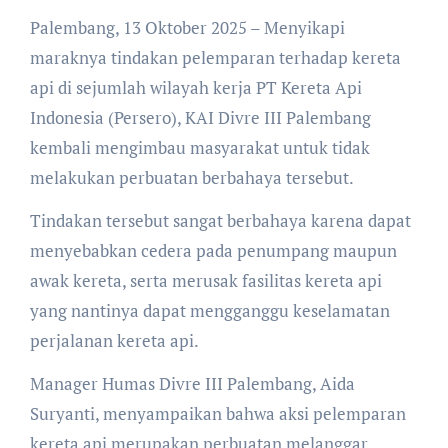
Palembang, 13 Oktober 2025 – Menyikapi
maraknya tindakan pelemparan terhadap kereta
api di sejumlah wilayah kerja PT Kereta Api
Indonesia (Persero), KAI Divre III Palembang
kembali mengimbau masyarakat untuk tidak
melakukan perbuatan berbahaya tersebut.
Tindakan tersebut sangat berbahaya karena dapat
menyebabkan cedera pada penumpang maupun
awak kereta, serta merusak fasilitas kereta api
yang nantinya dapat mengganggu keselamatan
perjalanan kereta api.
Manager Humas Divre III Palembang, Aida
Suryanti, menyampaikan bahwa aksi pelemparan
kereta api merupakan perbuatan melanggar