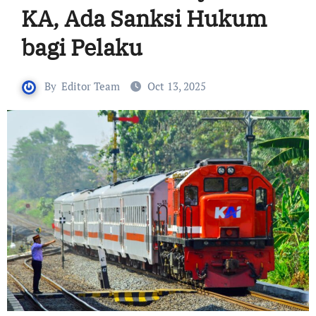
KA, Ada Sanksi Hukum
bagi Pelaku
By
Editor Team
Oct 13, 2025