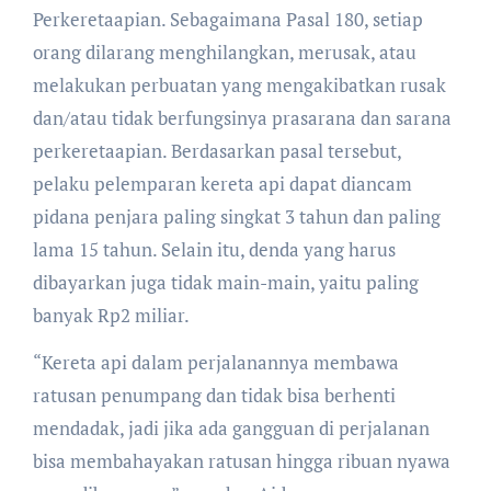
Perkeretaapian. Sebagaimana Pasal 180, setiap
orang dilarang menghilangkan, merusak, atau
melakukan perbuatan yang mengakibatkan rusak
dan/atau tidak berfungsinya prasarana dan sarana
perkeretaapian. Berdasarkan pasal tersebut,
pelaku pelemparan kereta api dapat diancam
pidana penjara paling singkat 3 tahun dan paling
lama 15 tahun. Selain itu, denda yang harus
dibayarkan juga tidak main-main, yaitu paling
banyak Rp2 miliar.
“Kereta api dalam perjalanannya membawa
ratusan penumpang dan tidak bisa berhenti
mendadak, jadi jika ada gangguan di perjalanan
bisa membahayakan ratusan hingga ribuan nyawa