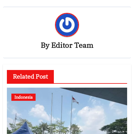
By
Editor Team
Related Post
Indonesia