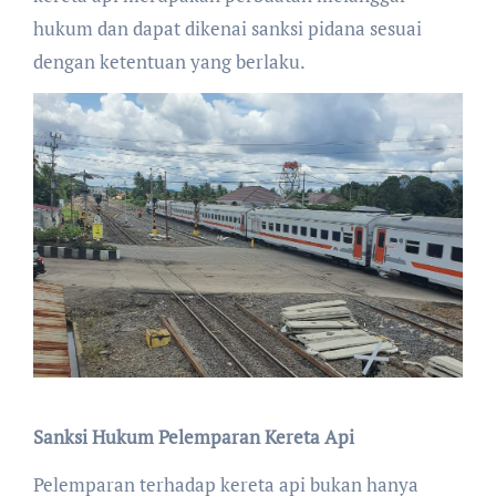
hukum dan dapat dikenai sanksi pidana sesuai
dengan ketentuan yang berlaku.
Sanksi Hukum Pelemparan Kereta Api
Pelemparan terhadap kereta api bukan hanya