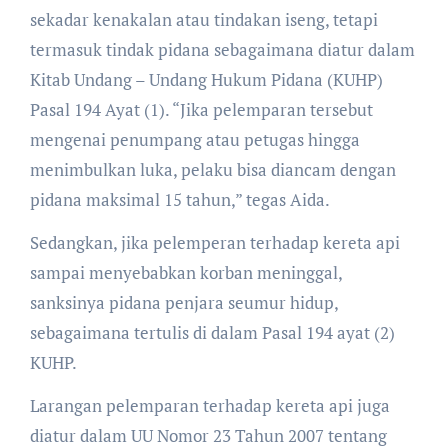
sekadar kenakalan atau tindakan iseng, tetapi
termasuk tindak pidana sebagaimana diatur dalam
Kitab Undang – Undang Hukum Pidana (KUHP)
Pasal 194 Ayat (1). “Jika pelemparan tersebut
mengenai penumpang atau petugas hingga
menimbulkan luka, pelaku bisa diancam dengan
pidana maksimal 15 tahun,” tegas Aida.
Sedangkan, jika pelemperan terhadap kereta api
sampai menyebabkan korban meninggal,
sanksinya pidana penjara seumur hidup,
sebagaimana tertulis di dalam Pasal 194 ayat (2)
KUHP.
Larangan pelemparan terhadap kereta api juga
diatur dalam UU Nomor 23 Tahun 2007 tentang