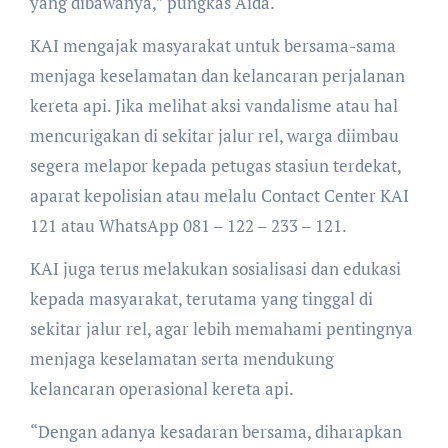
yang dibawanya,” pungkas Aida.
KAI mengajak masyarakat untuk bersama-sama
menjaga keselamatan dan kelancaran perjalanan
kereta api. Jika melihat aksi vandalisme atau hal
mencurigakan di sekitar jalur rel, warga diimbau
segera melapor kepada petugas stasiun terdekat,
aparat kepolisian atau melalu Contact Center KAI
121 atau WhatsApp 081 – 122 – 233 – 121.
KAI juga terus melakukan sosialisasi dan edukasi
kepada masyarakat, terutama yang tinggal di
sekitar jalur rel, agar lebih memahami pentingnya
menjaga keselamatan serta mendukung
kelancaran operasional kereta api.
“Dengan adanya kesadaran bersama, diharapkan