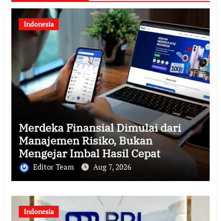
Indonesia
Merdeka Finansial Dimulai dari
Manajemen Risiko, Bukan
Mengejar Imbal Hasil Cepat
Editor Team
Aug 7, 2026
Indonesia