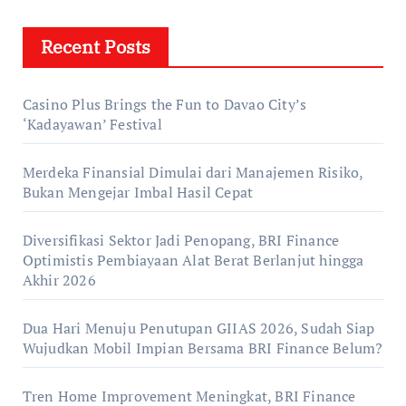
Recent Posts
Casino Plus Brings the Fun to Davao City’s
‘Kadayawan’ Festival
Merdeka Finansial Dimulai dari Manajemen Risiko,
Bukan Mengejar Imbal Hasil Cepat
Diversifikasi Sektor Jadi Penopang, BRI Finance
Optimistis Pembiayaan Alat Berat Berlanjut hingga
Akhir 2026
Dua Hari Menuju Penutupan GIIAS 2026, Sudah Siap
Wujudkan Mobil Impian Bersama BRI Finance Belum?
Tren Home Improvement Meningkat, BRI Finance