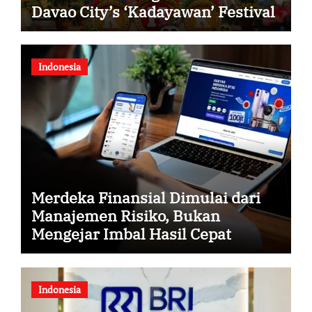
Davao City’s ‘Kadayawan’ Festival
Indonesia
Merdeka Finansial Dimulai dari
Manajemen Risiko, Bukan
Mengejar Imbal Hasil Cepat
Indonesia