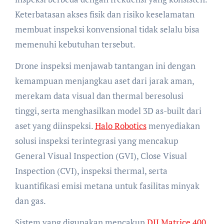
Keterbatasan akses fisik dan risiko keselamatan
membuat inspeksi konvensional tidak selalu bisa
memenuhi kebutuhan tersebut.
Drone inspeksi menjawab tantangan ini dengan
kemampuan menjangkau aset dari jarak aman,
merekam data visual dan thermal beresolusi
tinggi, serta menghasilkan model 3D as-built dari
aset yang diinspeksi.
Halo Robotics
menyediakan
solusi inspeksi terintegrasi yang mencakup
General Visual Inspection (GVI), Close Visual
Inspection (CVI), inspeksi thermal, serta
kuantifikasi emisi metana untuk fasilitas minyak
dan gas.
Sistem yang digunakan mencakup
DJI Matrice 400