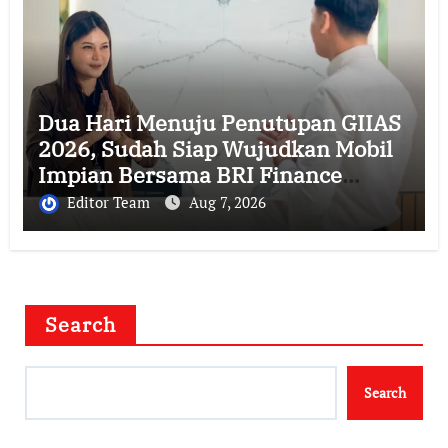
Dua Hari Menuju Penutupan GIIAS
2026, Sudah Siap Wujudkan Mobil
Impian Bersama BRI Finance
Belum?
Editor Team
Aug 7, 2026
Search
Search