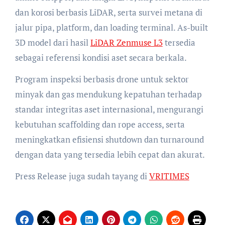
dan korosi berbasis LiDAR, serta survei metana di
jalur pipa, platform, dan loading terminal. As-built
3D model dari hasil
LiDAR Zenmuse L3
tersedia
sebagai referensi kondisi aset secara berkala.
Program inspeksi berbasis drone untuk sektor
minyak dan gas mendukung kepatuhan terhadap
standar integritas aset internasional, mengurangi
kebutuhan scaffolding dan rope access, serta
meningkatkan efisiensi shutdown dan turnaround
dengan data yang tersedia lebih cepat dan akurat.
Press Release juga sudah tayang di
VRITIMES