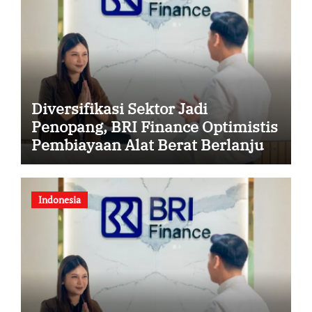
Diversifikasi Sektor Jadi
Penopang, BRI Finance Optimistis
Pembiayaan Alat Berat Berlanjut
hingga Akhir 2026
Indonesia