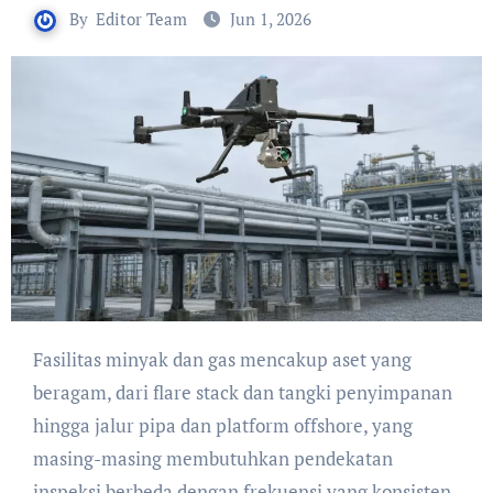
By
Editor Team
Jun 1, 2026
Fasilitas minyak dan gas mencakup aset yang
beragam, dari flare stack dan tangki penyimpanan
hingga jalur pipa dan platform offshore, yang
masing-masing membutuhkan pendekatan
inspeksi berbeda dengan frekuensi yang konsisten.