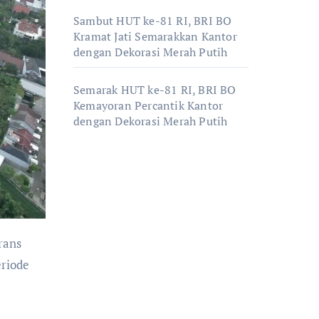
Sambut HUT ke-81 RI, BRI BO
Kramat Jati Semarakkan Kantor
dengan Dekorasi Merah Putih
Semarak HUT ke-81 RI, BRI BO
Kemayoran Percantik Kantor
dengan Dekorasi Merah Putih
eriode