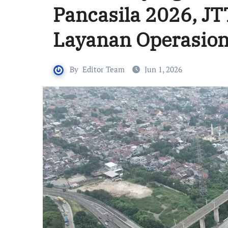
Pancasila 2026, JT
Layanan Operasion
By
Editor Team
Jun 1, 2026