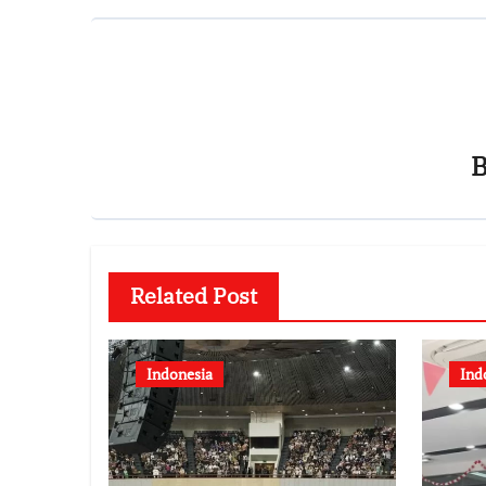
Related Post
Indonesia
Ind