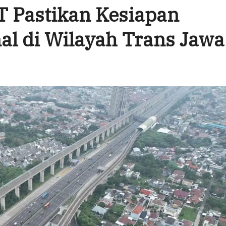
T Pastikan Kesiapan
al di Wilayah Trans Jawa