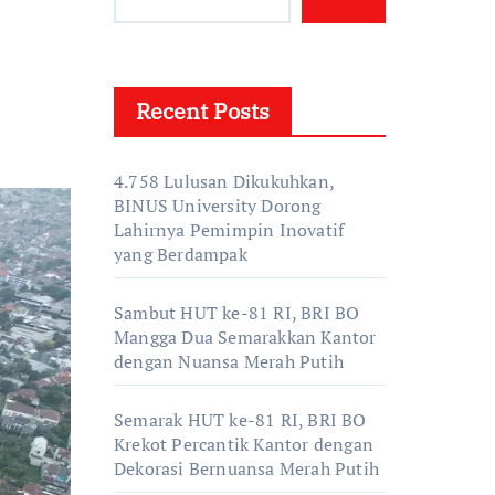
Recent Posts
4.758 Lulusan Dikukuhkan,
BINUS University Dorong
Lahirnya Pemimpin Inovatif
yang Berdampak
Sambut HUT ke-81 RI, BRI BO
Mangga Dua Semarakkan Kantor
dengan Nuansa Merah Putih
Semarak HUT ke-81 RI, BRI BO
Krekot Percantik Kantor dengan
Dekorasi Bernuansa Merah Putih