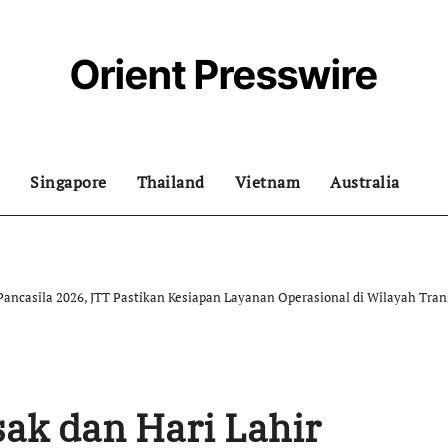
Orient Presswire
Singapore
Thailand
Vietnam
Australia
Pancasila 2026, JTT Pastikan Kesiapan Layanan Operasional di Wilayah Tran
ak dan Hari Lahir