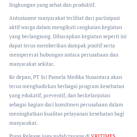
lingkungan yang sehat dan produktif.
Antusiasme masyarakat terlihat dari partisipasi
aktif warga dalam mengikuti rangkaian kegiatan
yang berlangsung. Diharapkan kegiatan seperti ini
dapat terus memberikan dampak positif serta
mempererat hubungan antara perusahaan dan
masyarakat sekitar.
Ke depan, PT Sri Pamela Medika Nusantara akan
terus menghadirkan berbagai program kesehatan
yang edukatif, preventif, dan berkelanjutan
sebagai bagian dari komitmen perusahaan dalam
meningkatkan kualitas pelayanan kesehatan bagi
masyarakat.
Press Release juga sudah tayang di
VRITIMES