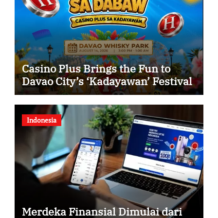
Casino Plus Brings the Fun to
Davao City’s ‘Kadayawan’ Festival
Indonesia
Merdeka Finansial Dimulai dari