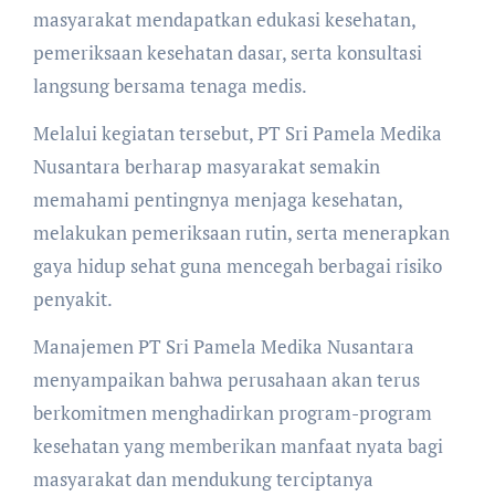
masyarakat mendapatkan edukasi kesehatan,
pemeriksaan kesehatan dasar, serta konsultasi
langsung bersama tenaga medis.
Melalui kegiatan tersebut, PT Sri Pamela Medika
Nusantara berharap masyarakat semakin
memahami pentingnya menjaga kesehatan,
melakukan pemeriksaan rutin, serta menerapkan
gaya hidup sehat guna mencegah berbagai risiko
penyakit.
Manajemen PT Sri Pamela Medika Nusantara
menyampaikan bahwa perusahaan akan terus
berkomitmen menghadirkan program-program
kesehatan yang memberikan manfaat nyata bagi
masyarakat dan mendukung terciptanya