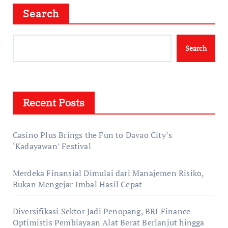
Search
Search
Recent Posts
Casino Plus Brings the Fun to Davao City’s
‘Kadayawan’ Festival
Merdeka Finansial Dimulai dari Manajemen Risiko,
Bukan Mengejar Imbal Hasil Cepat
Diversifikasi Sektor Jadi Penopang, BRI Finance
Optimistis Pembiayaan Alat Berat Berlanjut hingga