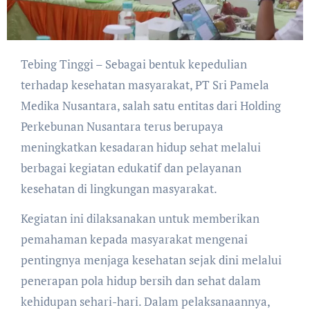
Tebing Tinggi – Sebagai bentuk kepedulian
terhadap kesehatan masyarakat, PT Sri Pamela
Medika Nusantara, salah satu entitas dari Holding
Perkebunan Nusantara terus berupaya
meningkatkan kesadaran hidup sehat melalui
berbagai kegiatan edukatif dan pelayanan
kesehatan di lingkungan masyarakat.
Kegiatan ini dilaksanakan untuk memberikan
pemahaman kepada masyarakat mengenai
pentingnya menjaga kesehatan sejak dini melalui
penerapan pola hidup bersih dan sehat dalam
kehidupan sehari-hari. Dalam pelaksanaannya,