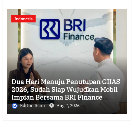
Indonesia
Dua Hari Menuju Penutupan GIIAS
2026, Sudah Siap Wujudkan Mobil
Impian Bersama BRI Finance
Belum?
Editor Team
Aug 7, 2026