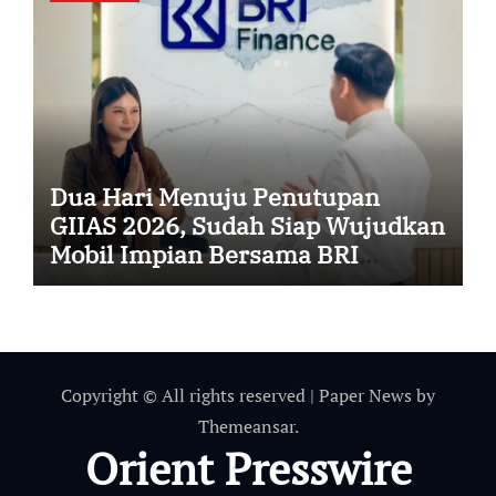
Dua Hari Menuju Penutupan
GIIAS 2026, Sudah Siap Wujudkan
Mobil Impian Bersama BRI
Finance Belum?
Copyright © All rights reserved
|
Paper News
by
Themeansar
.
Orient Presswire