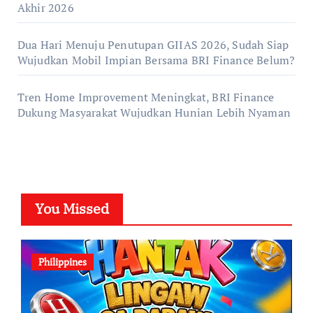
Akhir 2026
Dua Hari Menuju Penutupan GIIAS 2026, Sudah Siap
Wujudkan Mobil Impian Bersama BRI Finance Belum?
Tren Home Improvement Meningkat, BRI Finance
Dukung Masyarakat Wujudkan Hunian Lebih Nyaman
You Missed
Philippines