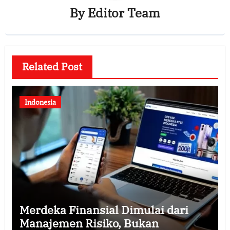
By
Editor Team
Related Post
Indonesia
Merdeka Finansial Dimulai dari
Manajemen Risiko, Bukan