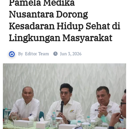
Pamela Medika
Nusantara Dorong
Kesadaran Hidup Sehat di
Lingkungan Masyarakat
By
Editor Team
Jun 3, 2026