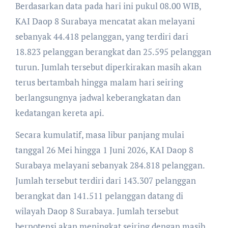
Berdasarkan data pada hari ini pukul 08.00 WIB,
KAI Daop 8 Surabaya mencatat akan melayani
sebanyak 44.418 pelanggan, yang terdiri dari
18.823 pelanggan berangkat dan 25.595 pelanggan
turun. Jumlah tersebut diperkirakan masih akan
terus bertambah hingga malam hari seiring
berlangsungnya jadwal keberangkatan dan
kedatangan kereta api.
Secara kumulatif, masa libur panjang mulai
tanggal 26 Mei hingga 1 Juni 2026, KAI Daop 8
Surabaya melayani sebanyak 284.818 pelanggan.
Jumlah tersebut terdiri dari 143.307 pelanggan
berangkat dan 141.511 pelanggan datang di
wilayah Daop 8 Surabaya. Jumlah tersebut
berpotensi akan meningkat seiring dengan masih