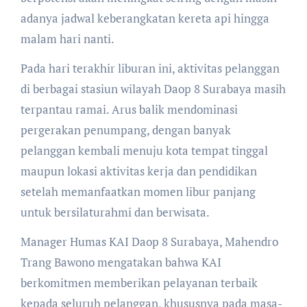
adanya jadwal keberangkatan kereta api hingga
malam hari nanti.
Pada hari terakhir liburan ini, aktivitas pelanggan
di berbagai stasiun wilayah Daop 8 Surabaya masih
terpantau ramai. Arus balik mendominasi
pergerakan penumpang, dengan banyak
pelanggan kembali menuju kota tempat tinggal
maupun lokasi aktivitas kerja dan pendidikan
setelah memanfaatkan momen libur panjang
untuk bersilaturahmi dan berwisata.
Manager Humas KAI Daop 8 Surabaya, Mahendro
Trang Bawono mengatakan bahwa KAI
berkomitmen memberikan pelayanan terbaik
kepada seluruh pelanggan, khususnya pada masa-