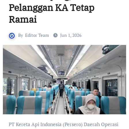
Pelanggan KA Tetap
Ramai
By
Editor Team
Jun 1, 2026
PT Kereta Api Indonesia (Persero) Daerah Operasi