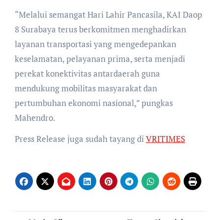
“Melalui semangat Hari Lahir Pancasila, KAI Daop
8 Surabaya terus berkomitmen menghadirkan
layanan transportasi yang mengedepankan
keselamatan, pelayanan prima, serta menjadi
perekat konektivitas antardaerah guna
mendukung mobilitas masyarakat dan
pertumbuhan ekonomi nasional,” pungkas
Mahendro.
Press Release juga sudah tayang di
VRITIMES