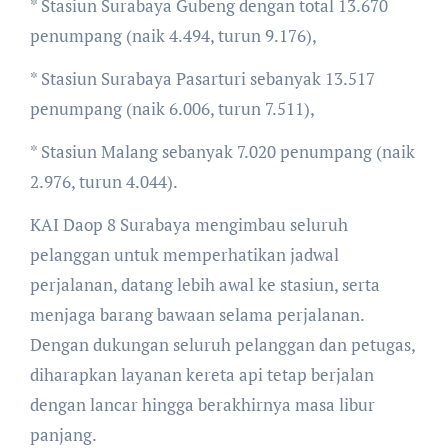
* Stasiun Surabaya Gubeng dengan total 13.670
penumpang (naik 4.494, turun 9.176),
* Stasiun Surabaya Pasarturi sebanyak 13.517
penumpang (naik 6.006, turun 7.511),
* Stasiun Malang sebanyak 7.020 penumpang (naik
2.976, turun 4.044).
KAI Daop 8 Surabaya mengimbau seluruh
pelanggan untuk memperhatikan jadwal
perjalanan, datang lebih awal ke stasiun, serta
menjaga barang bawaan selama perjalanan.
Dengan dukungan seluruh pelanggan dan petugas,
diharapkan layanan kereta api tetap berjalan
dengan lancar hingga berakhirnya masa libur
panjang.