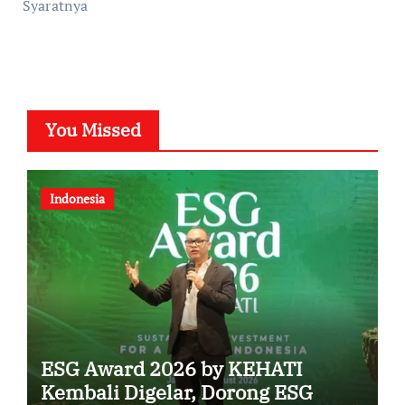
Syaratnya
You Missed
Indonesia
ESG Award 2026 by KEHATI
Kembali Digelar, Dorong ESG