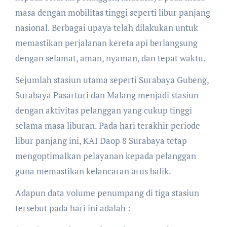
masa dengan mobilitas tinggi seperti libur panjang
nasional. Berbagai upaya telah dilakukan untuk
memastikan perjalanan kereta api berlangsung
dengan selamat, aman, nyaman, dan tepat waktu.
Sejumlah stasiun utama seperti Surabaya Gubeng,
Surabaya Pasarturi dan Malang menjadi stasiun
dengan aktivitas pelanggan yang cukup tinggi
selama masa liburan. Pada hari terakhir periode
libur panjang ini, KAI Daop 8 Surabaya tetap
mengoptimalkan pelayanan kepada pelanggan
guna memastikan kelancaran arus balik.
Adapun data volume penumpang di tiga stasiun
tersebut pada hari ini adalah :