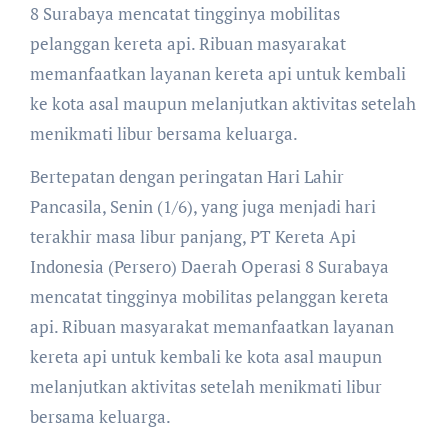
8 Surabaya mencatat tingginya mobilitas
pelanggan kereta api. Ribuan masyarakat
memanfaatkan layanan kereta api untuk kembali
ke kota asal maupun melanjutkan aktivitas setelah
menikmati libur bersama keluarga.
Bertepatan dengan peringatan Hari Lahir
Pancasila, Senin (1/6), yang juga menjadi hari
terakhir masa libur panjang, PT Kereta Api
Indonesia (Persero) Daerah Operasi 8 Surabaya
mencatat tingginya mobilitas pelanggan kereta
api. Ribuan masyarakat memanfaatkan layanan
kereta api untuk kembali ke kota asal maupun
melanjutkan aktivitas setelah menikmati libur
bersama keluarga.