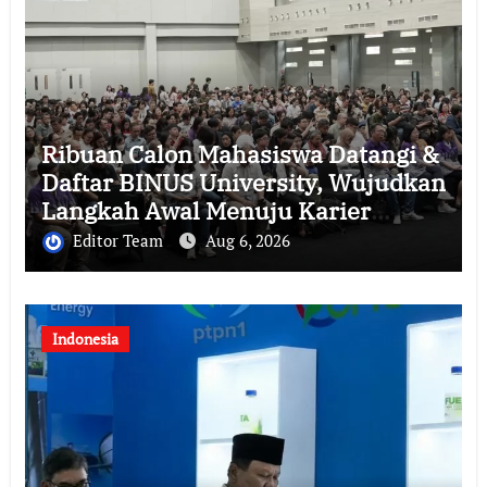
Ribuan Calon Mahasiswa Datangi &
Daftar BINUS University, Wujudkan
Langkah Awal Menuju Karier
Global
Editor Team
Aug 6, 2026
Indonesia