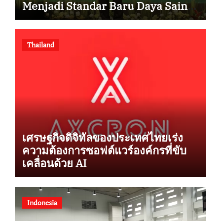
Menjadi Standar Baru Daya Saing
Bisnis Indonesia
Thailand
เศรษฐกิจดิจิทัลของประเทศไทยเร่ง
ความต้องการซอฟต์แวร์องค์กรที่ขับ
เคลื่อนด้วย AI
Indonesia