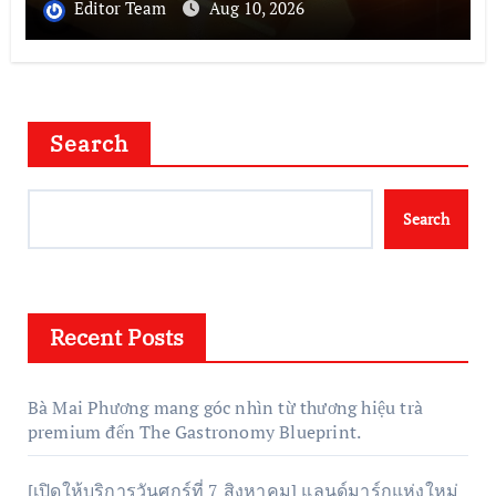
Editor Team
Aug 10, 2026
Search
Search
Recent Posts
Bà Mai Phương mang góc nhìn từ thương hiệu trà
premium đến The Gastronomy Blueprint.
[เปิดให้บริการวันศุกร์ที่ 7 สิงหาคม] แลนด์มาร์กแห่งใหม่