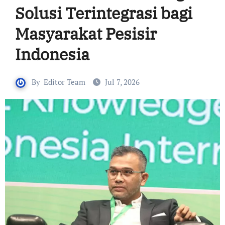
Solusi Terintegrasi bagi
Masyarakat Pesisir
Indonesia
By
Editor Team
Jul 7, 2026