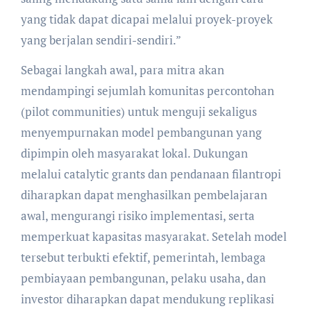
yang tidak dapat dicapai melalui proyek-proyek
yang berjalan sendiri-sendiri.”
Sebagai langkah awal, para mitra akan
mendampingi sejumlah komunitas percontohan
(pilot communities) untuk menguji sekaligus
menyempurnakan model pembangunan yang
dipimpin oleh masyarakat lokal. Dukungan
melalui catalytic grants dan pendanaan filantropi
diharapkan dapat menghasilkan pembelajaran
awal, mengurangi risiko implementasi, serta
memperkuat kapasitas masyarakat. Setelah model
tersebut terbukti efektif, pemerintah, lembaga
pembiayaan pembangunan, pelaku usaha, dan
investor diharapkan dapat mendukung replikasi