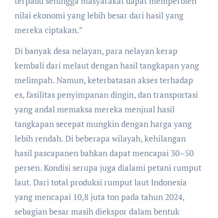
terpadu sehingga masyarakat dapat memperoleh
nilai ekonomi yang lebih besar dari hasil yang
mereka ciptakan.”
Di banyak desa nelayan, para nelayan kerap
kembali dari melaut dengan hasil tangkapan yang
melimpah. Namun, keterbatasan akses terhadap
es, fasilitas penyimpanan dingin, dan transportasi
yang andal memaksa mereka menjual hasil
tangkapan secepat mungkin dengan harga yang
lebih rendah. Di beberapa wilayah, kehilangan
hasil pascapanen bahkan dapat mencapai 30–50
persen. Kondisi serupa juga dialami petani rumput
laut. Dari total produksi rumput laut Indonesia
yang mencapai 10,8 juta ton pada tahun 2024,
sebagian besar masih diekspor dalam bentuk