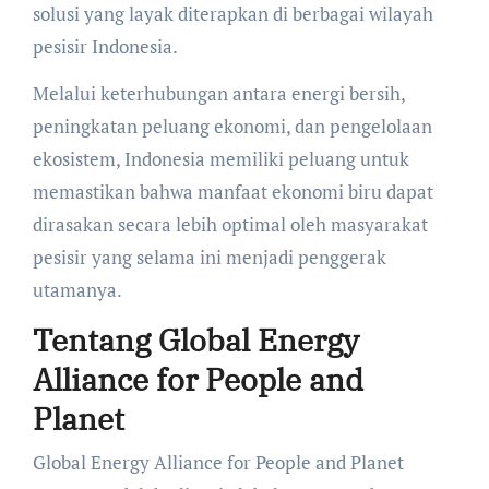
solusi yang layak diterapkan di berbagai wilayah
pesisir Indonesia.
Melalui keterhubungan antara energi bersih,
peningkatan peluang ekonomi, dan pengelolaan
ekosistem, Indonesia memiliki peluang untuk
memastikan bahwa manfaat ekonomi biru dapat
dirasakan secara lebih optimal oleh masyarakat
pesisir yang selama ini menjadi penggerak
utamanya.
Tentang Global Energy
Alliance for People and
Planet
Global Energy Alliance for People and Planet