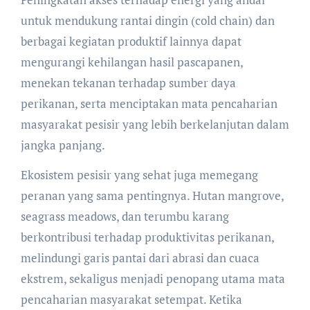
untuk mendukung rantai dingin (cold chain) dan
berbagai kegiatan produktif lainnya dapat
mengurangi kehilangan hasil pascapanen,
menekan tekanan terhadap sumber daya
perikanan, serta menciptakan mata pencaharian
masyarakat pesisir yang lebih berkelanjutan dalam
jangka panjang.
Ekosistem pesisir yang sehat juga memegang
peranan yang sama pentingnya. Hutan mangrove,
seagrass meadows, dan terumbu karang
berkontribusi terhadap produktivitas perikanan,
melindungi garis pantai dari abrasi dan cuaca
ekstrem, sekaligus menjadi penopang utama mata
pencaharian masyarakat setempat. Ketika