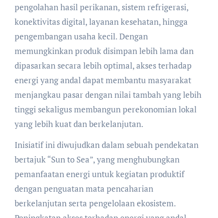
pengolahan hasil perikanan, sistem refrigerasi,
konektivitas digital, layanan kesehatan, hingga
pengembangan usaha kecil. Dengan
memungkinkan produk disimpan lebih lama dan
dipasarkan secara lebih optimal, akses terhadap
energi yang andal dapat membantu masyarakat
menjangkau pasar dengan nilai tambah yang lebih
tinggi sekaligus membangun perekonomian lokal
yang lebih kuat dan berkelanjutan.
Inisiatif ini diwujudkan dalam sebuah pendekatan
bertajuk “Sun to Sea”, yang menghubungkan
pemanfaatan energi untuk kegiatan produktif
dengan penguatan mata pencaharian
berkelanjutan serta pengelolaan ekosistem.
Peningkatan akses terhadap energi yang andal