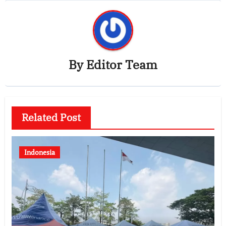
By
Editor Team
Related Post
Indonesia