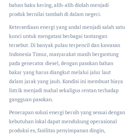
bahan baku kering, alih-alih diolah menjadi
produk bernilai tambah di dalam negeri.
Ketersediaan energi yang andal menjadi salah satu
kunci untuk mengatasi berbagai tantangan
tersebut. Di banyak pulau terpencil dan kawasan
Indonesia Timur, masyarakat masih bergantung
pada generator diesel, dengan pasokan bahan
bakar yang harus diangkut melalui jalur laut
dalam jarak yang jauh. Kondisi ini membuat biaya
listrik menjadi mahal sekaligus rentan terhadap
gangguan pasokan.
Penerapan solusi energi bersih yang sesuai dengan
kebutuhan lokal dapat mendukung operasional
produksi es, fasilitas penyimpanan dingin,