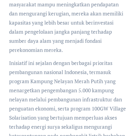
masyarakat mampu meningkatkan pendapatan
dan mengurangi kerugian, mereka akan memiliki
kapasitas yang lebih besar untuk berinvestasi
dalam pengelolaan jangka panjang terhadap
sumber daya alam yang menjadi fondasi
perekonomian mereka.
Inisiatif ini sejalan dengan berbagai prioritas
pembangunan nasional Indonesia, termasuk
program Kampung Nelayan Merah Putih yang
menargetkan pengembangan 5.000 kampung
nelayan melalui pembangunan infrastruktur dan
penguatan ekonomi, serta program 100GW Village
Solarisation yang bertujuan memperluas akses
terhadap energi surya sekaligus mengurangi
ketergantungan pada pembangkit listrik berbahan