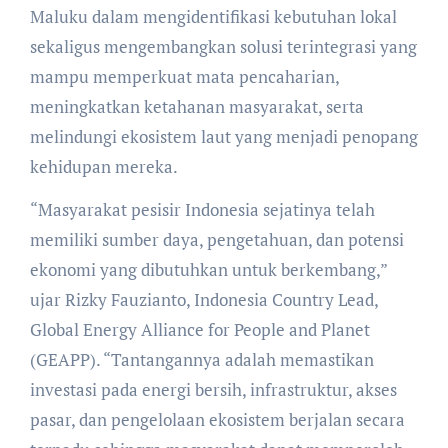
Maluku dalam mengidentifikasi kebutuhan lokal
sekaligus mengembangkan solusi terintegrasi yang
mampu memperkuat mata pencaharian,
meningkatkan ketahanan masyarakat, serta
melindungi ekosistem laut yang menjadi penopang
kehidupan mereka.
“Masyarakat pesisir Indonesia sejatinya telah
memiliki sumber daya, pengetahuan, dan potensi
ekonomi yang dibutuhkan untuk berkembang,”
ujar Rizky Fauzianto, Indonesia Country Lead,
Global Energy Alliance for People and Planet
(GEAPP). “Tantangannya adalah memastikan
investasi pada energi bersih, infrastruktur, akses
pasar, dan pengelolaan ekosistem berjalan secara