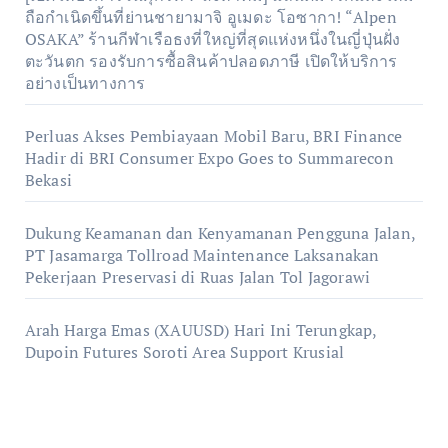
ถือกำเนิดขึ้นที่ย่านชายามาจิ อูเมดะ โอซากา! “Alpen
OSAKA” ร้านกีฬาเรือธงที่ใหญ่ที่สุดแห่งหนึ่งในญี่ปุ่นฝั่ง
ตะวันตก รองรับการซื้อสินค้าปลอดภาษี เปิดให้บริการ
อย่างเป็นทางการ
Perluas Akses Pembiayaan Mobil Baru, BRI Finance
Hadir di BRI Consumer Expo Goes to Summarecon
Bekasi
Dukung Keamanan dan Kenyamanan Pengguna Jalan,
PT Jasamarga Tollroad Maintenance Laksanakan
Pekerjaan Preservasi di Ruas Jalan Tol Jagorawi
Arah Harga Emas (XAUUSD) Hari Ini Terungkap,
Dupoin Futures Soroti Area Support Krusial