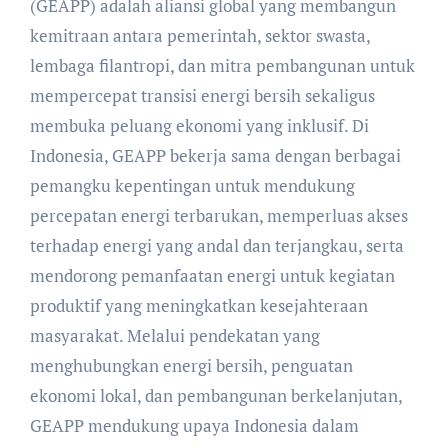
(GEAPP) adalah aliansi global yang membangun
kemitraan antara pemerintah, sektor swasta,
lembaga filantropi, dan mitra pembangunan untuk
mempercepat transisi energi bersih sekaligus
membuka peluang ekonomi yang inklusif. Di
Indonesia, GEAPP bekerja sama dengan berbagai
pemangku kepentingan untuk mendukung
percepatan energi terbarukan, memperluas akses
terhadap energi yang andal dan terjangkau, serta
mendorong pemanfaatan energi untuk kegiatan
produktif yang meningkatkan kesejahteraan
masyarakat. Melalui pendekatan yang
menghubungkan energi bersih, penguatan
ekonomi lokal, dan pembangunan berkelanjutan,
GEAPP mendukung upaya Indonesia dalam