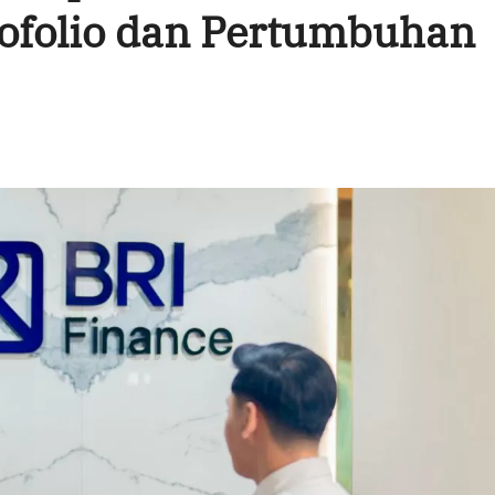
tofolio dan Pertumbuhan