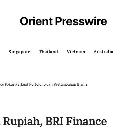
Orient Presswire
Singapore
Thailand
Vietnam
Australia
ce Fokus Perkuat Portofolio dan Pertumbuhan Bisnis
 Rupiah, BRI Finance