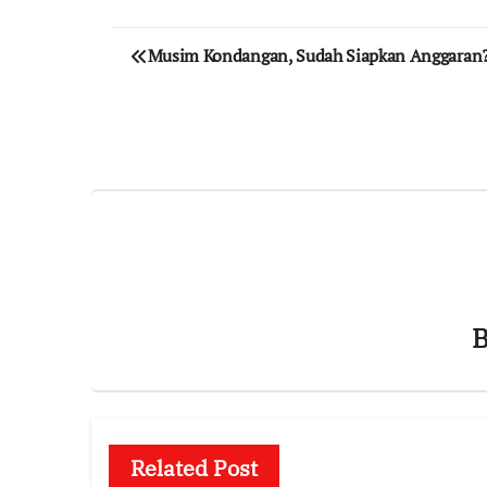
Post
Musim Kondangan, Sudah Siapkan Anggaran
navigation
Related Post