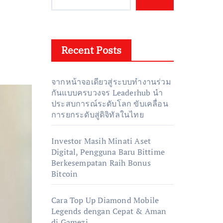
Recent Posts
จากหน้าจอเดียวสู่ระบบทำงานร่วม
กันแบบครบวงจร Leaderhub นำ
ประสบการณ์ระดับโลก ขับเคลื่อน
การยกระดับสู่ดิจิทัลในไทย
Investor Masih Minati Aset
Digital, Pengguna Baru Bittime
Berkesempatan Raih Bonus
Bitcoin
Cara Top Up Diamond Mobile
Legends dengan Cepat & Aman
di Gamezi