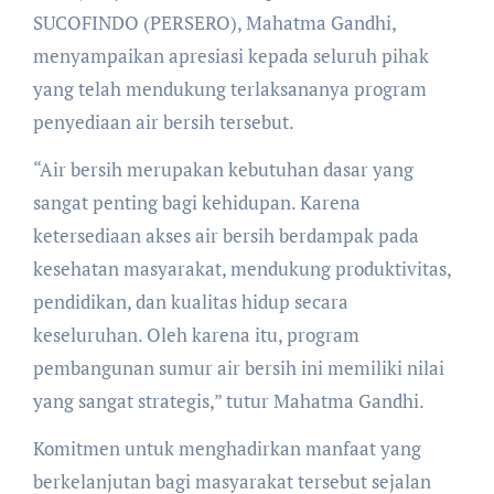
SUCOFINDO (PERSERO), Mahatma Gandhi,
menyampaikan apresiasi kepada seluruh pihak
yang telah mendukung terlaksananya program
penyediaan air bersih tersebut.
“Air bersih merupakan kebutuhan dasar yang
sangat penting bagi kehidupan. Karena
ketersediaan akses air bersih berdampak pada
kesehatan masyarakat, mendukung produktivitas,
pendidikan, dan kualitas hidup secara
keseluruhan. Oleh karena itu, program
pembangunan sumur air bersih ini memiliki nilai
yang sangat strategis,” tutur Mahatma Gandhi.
Komitmen untuk menghadirkan manfaat yang
berkelanjutan bagi masyarakat tersebut sejalan