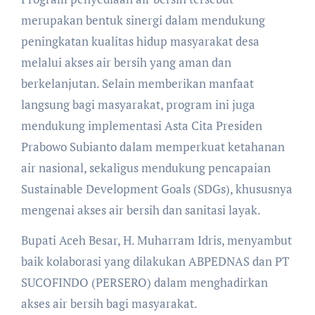
merupakan bentuk sinergi dalam mendukung
peningkatan kualitas hidup masyarakat desa
melalui akses air bersih yang aman dan
berkelanjutan. Selain memberikan manfaat
langsung bagi masyarakat, program ini juga
mendukung implementasi Asta Cita Presiden
Prabowo Subianto dalam memperkuat ketahanan
air nasional, sekaligus mendukung pencapaian
Sustainable Development Goals (SDGs), khususnya
mengenai akses air bersih dan sanitasi layak.
Bupati Aceh Besar, H. Muharram Idris, menyambut
baik kolaborasi yang dilakukan ABPEDNAS dan PT
SUCOFINDO (PERSERO) dalam menghadirkan
akses air bersih bagi masyarakat.