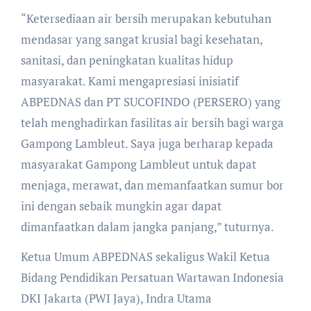
“Ketersediaan air bersih merupakan kebutuhan
mendasar yang sangat krusial bagi kesehatan,
sanitasi, dan peningkatan kualitas hidup
masyarakat. Kami mengapresiasi inisiatif
ABPEDNAS dan PT SUCOFINDO (PERSERO) yang
telah menghadirkan fasilitas air bersih bagi warga
Gampong Lambleut. Saya juga berharap kepada
masyarakat Gampong Lambleut untuk dapat
menjaga, merawat, dan memanfaatkan sumur bor
ini dengan sebaik mungkin agar dapat
dimanfaatkan dalam jangka panjang,” tuturnya.
Ketua Umum ABPEDNAS sekaligus Wakil Ketua
Bidang Pendidikan Persatuan Wartawan Indonesia
DKI Jakarta (PWI Jaya), Indra Utama