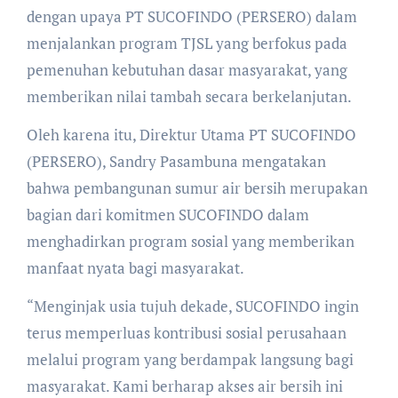
dengan upaya PT SUCOFINDO (PERSERO) dalam
menjalankan program TJSL yang berfokus pada
pemenuhan kebutuhan dasar masyarakat, yang
memberikan nilai tambah secara berkelanjutan.
Oleh karena itu, Direktur Utama PT SUCOFINDO
(PERSERO), Sandry Pasambuna mengatakan
bahwa pembangunan sumur air bersih merupakan
bagian dari komitmen SUCOFINDO dalam
menghadirkan program sosial yang memberikan
manfaat nyata bagi masyarakat.
“Menginjak usia tujuh dekade, SUCOFINDO ingin
terus memperluas kontribusi sosial perusahaan
melalui program yang berdampak langsung bagi
masyarakat. Kami berharap akses air bersih ini