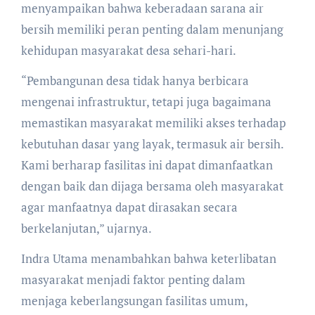
menyampaikan bahwa keberadaan sarana air
bersih memiliki peran penting dalam menunjang
kehidupan masyarakat desa sehari-hari.
“Pembangunan desa tidak hanya berbicara
mengenai infrastruktur, tetapi juga bagaimana
memastikan masyarakat memiliki akses terhadap
kebutuhan dasar yang layak, termasuk air bersih.
Kami berharap fasilitas ini dapat dimanfaatkan
dengan baik dan dijaga bersama oleh masyarakat
agar manfaatnya dapat dirasakan secara
berkelanjutan,” ujarnya.
Indra Utama menambahkan bahwa keterlibatan
masyarakat menjadi faktor penting dalam
menjaga keberlangsungan fasilitas umum,