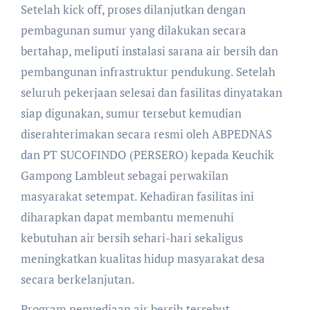
Setelah kick off, proses dilanjutkan dengan
pembagunan sumur yang dilakukan secara
bertahap, meliputi instalasi sarana air bersih dan
pembangunan infrastruktur pendukung. Setelah
seluruh pekerjaan selesai dan fasilitas dinyatakan
siap digunakan, sumur tersebut kemudian
diserahterimakan secara resmi oleh ABPEDNAS
dan PT SUCOFINDO (PERSERO) kepada Keuchik
Gampong Lambleut sebagai perwakilan
masyarakat setempat. Kehadiran fasilitas ini
diharapkan dapat membantu memenuhi
kebutuhan air bersih sehari-hari sekaligus
meningkatkan kualitas hidup masyarakat desa
secara berkelanjutan.
Program penyediaan air bersih tersebut