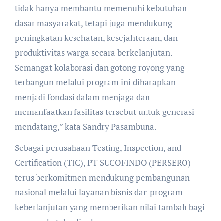
tidak hanya membantu memenuhi kebutuhan
dasar masyarakat, tetapi juga mendukung
peningkatan kesehatan, kesejahteraan, dan
produktivitas warga secara berkelanjutan.
Semangat kolaborasi dan gotong royong yang
terbangun melalui program ini diharapkan
menjadi fondasi dalam menjaga dan
memanfaatkan fasilitas tersebut untuk generasi
mendatang,” kata Sandry Pasambuna.
Sebagai perusahaan Testing, Inspection, and
Certification (TIC), PT SUCOFINDO (PERSERO)
terus berkomitmen mendukung pembangunan
nasional melalui layanan bisnis dan program
keberlanjutan yang memberikan nilai tambah bagi