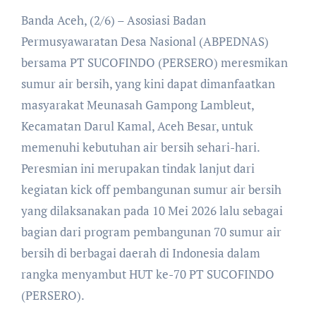
Banda Aceh, (2/6) – Asosiasi Badan
Permusyawaratan Desa Nasional (ABPEDNAS)
bersama PT SUCOFINDO (PERSERO) meresmikan
sumur air bersih, yang kini dapat dimanfaatkan
masyarakat Meunasah Gampong Lambleut,
Kecamatan Darul Kamal, Aceh Besar, untuk
memenuhi kebutuhan air bersih sehari-hari.
Peresmian ini merupakan tindak lanjut dari
kegiatan kick off pembangunan sumur air bersih
yang dilaksanakan pada 10 Mei 2026 lalu sebagai
bagian dari program pembangunan 70 sumur air
bersih di berbagai daerah di Indonesia dalam
rangka menyambut HUT ke-70 PT SUCOFINDO
(PERSERO).