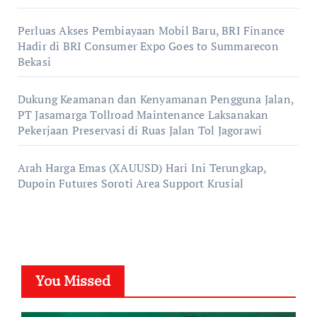
Perluas Akses Pembiayaan Mobil Baru, BRI Finance
Hadir di BRI Consumer Expo Goes to Summarecon
Bekasi
Dukung Keamanan dan Kenyamanan Pengguna Jalan,
PT Jasamarga Tollroad Maintenance Laksanakan
Pekerjaan Preservasi di Ruas Jalan Tol Jagorawi
Arah Harga Emas (XAUUSD) Hari Ini Terungkap,
Dupoin Futures Soroti Area Support Krusial
You Missed