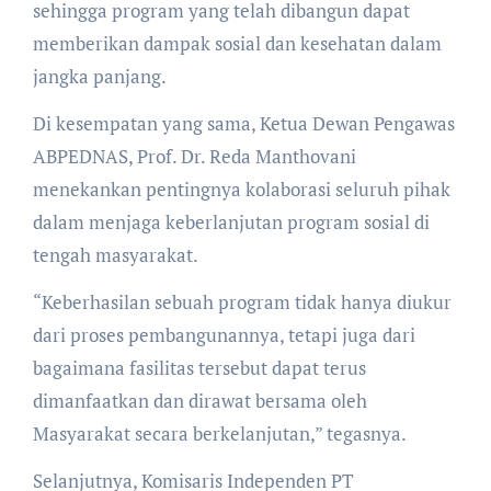
sehingga program yang telah dibangun dapat
memberikan dampak sosial dan kesehatan dalam
jangka panjang.
Di kesempatan yang sama, Ketua Dewan Pengawas
ABPEDNAS, Prof. Dr. Reda Manthovani
menekankan pentingnya kolaborasi seluruh pihak
dalam menjaga keberlanjutan program sosial di
tengah masyarakat.
“Keberhasilan sebuah program tidak hanya diukur
dari proses pembangunannya, tetapi juga dari
bagaimana fasilitas tersebut dapat terus
dimanfaatkan dan dirawat bersama oleh
Masyarakat secara berkelanjutan,” tegasnya.
Selanjutnya, Komisaris Independen PT